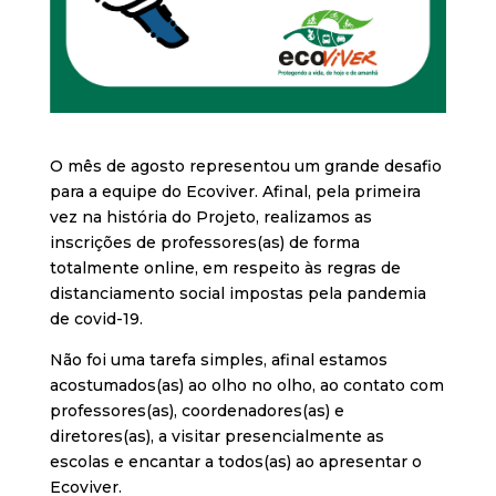
O mês de agosto representou um grande desafio
para a equipe do Ecoviver. Afinal, pela primeira
vez na história do Projeto, realizamos as
inscrições de professores(as) de forma
totalmente online, em respeito às regras de
distanciamento social impostas pela pandemia
de covid-19.
Não foi uma tarefa simples, afinal estamos
acostumados(as) ao olho no olho, ao contato com
professores(as), coordenadores(as) e
diretores(as), a visitar presencialmente as
escolas e encantar a todos(as) ao apresentar o
Ecoviver.