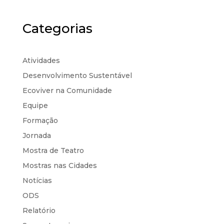
Categorias
Atividades
Desenvolvimento Sustentável
Ecoviver na Comunidade
Equipe
Formação
Jornada
Mostra de Teatro
Mostras nas Cidades
Notícias
ODS
Relatório