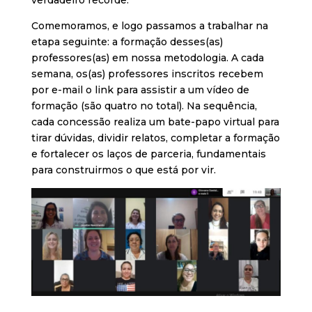
Comemoramos, e logo passamos a trabalhar na
etapa seguinte: a formação desses(as)
professores(as) em nossa metodologia. A cada
semana, os(as) professores inscritos recebem
por e-mail o link para assistir a um vídeo de
formação (são quatro no total). Na sequência,
cada concessão realiza um bate-papo virtual para
tirar dúvidas, dividir relatos, completar a formação
e fortalecer os laços de parceria, fundamentais
para construirmos o que está por vir.