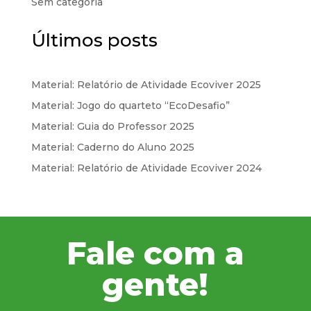
Sem categoria
Últimos posts
Material: Relatório de Atividade Ecoviver 2025
Material: Jogo do quarteto “EcoDesafio”
Material: Guia do Professor 2025
Material: Caderno do Aluno 2025
Material: Relatório de Atividade Ecoviver 2024
Fale com a
gente!