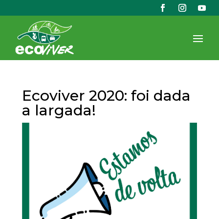
Ecoviver 2020: foi dada
a largada!