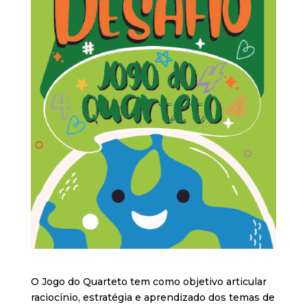
O Jogo do Quarteto tem como objetivo articular
raciocínio, estratégia e aprendizado dos temas de