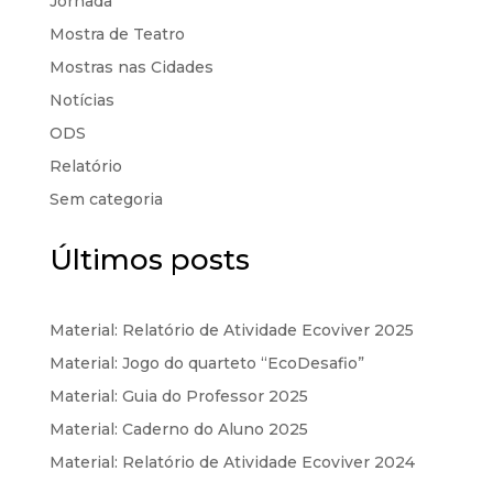
Jornada
Mostra de Teatro
Mostras nas Cidades
Notícias
ODS
Relatório
Sem categoria
Últimos posts
Material: Relatório de Atividade Ecoviver 2025
Material: Jogo do quarteto “EcoDesafio”
Material: Guia do Professor 2025
Material: Caderno do Aluno 2025
Material: Relatório de Atividade Ecoviver 2024