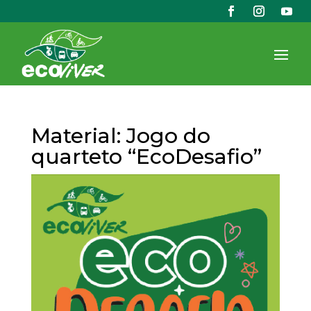
Material: Jogo do
quarteto “EcoDesafio”