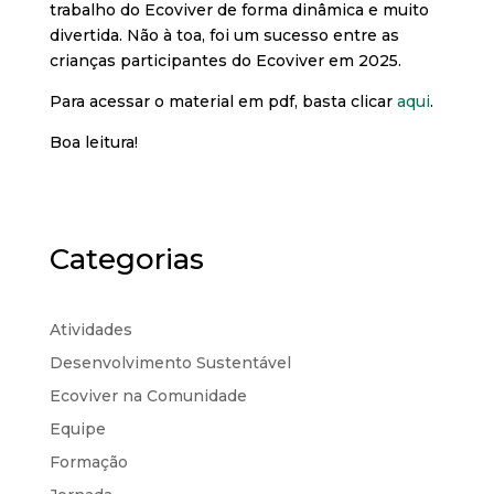
trabalho do Ecoviver de forma dinâmica e muito
divertida. Não à toa, foi um sucesso entre as
crianças participantes do Ecoviver em 2025.
Para acessar o material em pdf, basta clicar
aqui
.
Boa leitura!
Categorias
Atividades
Desenvolvimento Sustentável
Ecoviver na Comunidade
Equipe
Formação