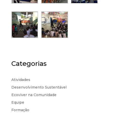
Categorias
Atividades
Desenvolvimento Sustentável
Ecoviver na Comunidade
Equipe
Formação