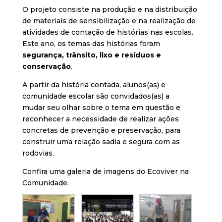
O projeto consiste na produção e na distribuição
de materiais de sensibilização e na realização de
atividades de contação de histórias nas escolas.
Este ano, os temas das histórias foram
segurança, trânsito, lixo e resíduos e
conservação
.
A partir da história contada, alunos(as) e
comunidade escolar são convidados(as) a
mudar seu olhar sobre o tema em questão e
reconhecer a necessidade de realizar ações
concretas de prevenção e preservação, para
construir uma relação sadia e segura com as
rodovias.
Confira uma galeria de imagens do Ecoviver na
Comunidade.