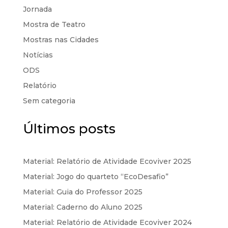
Jornada
Mostra de Teatro
Mostras nas Cidades
Notícias
ODS
Relatório
Sem categoria
Últimos posts
Material: Relatório de Atividade Ecoviver 2025
Material: Jogo do quarteto “EcoDesafio”
Material: Guia do Professor 2025
Material: Caderno do Aluno 2025
Material: Relatório de Atividade Ecoviver 2024