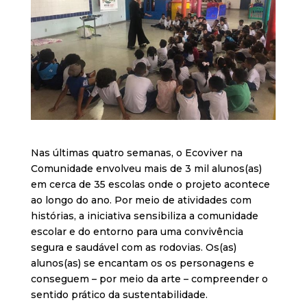
Nas últimas quatro semanas, o Ecoviver na
Comunidade envolveu mais de 3 mil alunos(as)
em cerca de 35 escolas onde o projeto acontece
ao longo do ano. Por meio de atividades com
histórias, a iniciativa sensibiliza a comunidade
escolar e do entorno para uma convivência
segura e saudável com as rodovias. Os(as)
alunos(as) se encantam os os personagens e
conseguem – por meio da arte – compreender o
sentido prático da sustentabilidade.