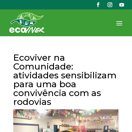
Ecoviver na
Comunidade:
atividades sensibilizam
para uma boa
convivência com as
rodovias