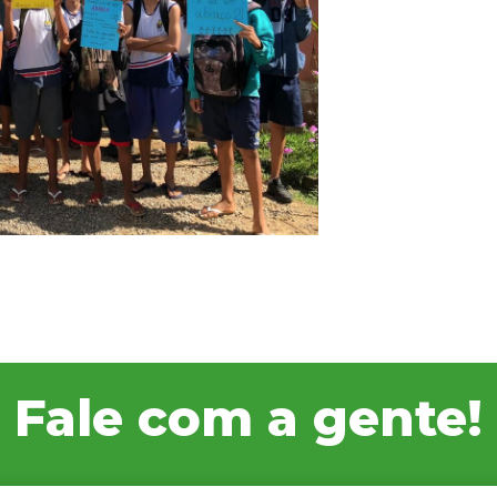
Fale com a gente!