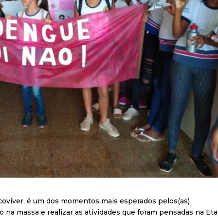
Ecoviver, é um dos momentos mais esperados pelos(as)
mão na massa e realizar as atividades que foram pensadas na Et