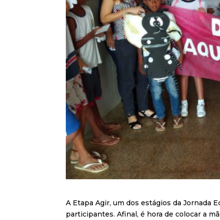
A Etapa Agir, um dos estágios da Jornada 
participantes. Afinal, é hora de colocar a 