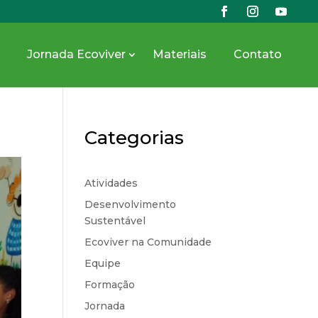
Jornada Ecoviver
Materiais
Contato
Categorias
Atividades
Desenvolvimento
Sustentável
Ecoviver na Comunidade
Equipe
Formação
Jornada