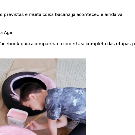
s previstas e muita coisa bacana já aconteceu e ainda vai
a Agir.
 Facebook para acompanhar a cobertura completa das etapas 