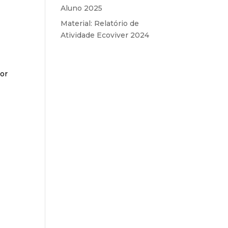
Aluno 2025
Material: Relatório de
Atividade Ecoviver 2024
por