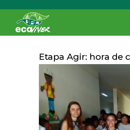
Etapa Agir: hora de 