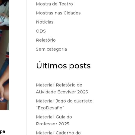
Mostra de Teatro
Mostras nas Cidades
Notícias
ODS
Relatório
Sem categoria
Últimos posts
Material: Relatório de
Atividade Ecoviver 2025
Material: Jogo do quarteto
“EcoDesafio”
Material: Guia do
Professor 2025
apa
Material: Caderno do