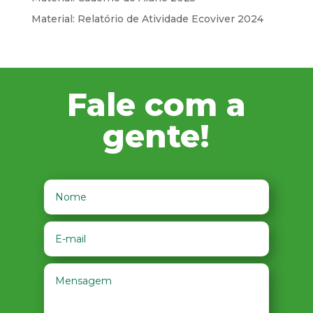
Material: Relatório de Atividade Ecoviver 2024
Fale com a
gente!