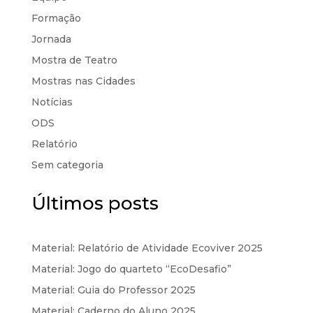
Formação
Jornada
Mostra de Teatro
Mostras nas Cidades
Notícias
ODS
Relatório
Sem categoria
Últimos posts
Material: Relatório de Atividade Ecoviver 2025
Material: Jogo do quarteto “EcoDesafio”
Material: Guia do Professor 2025
Material: Caderno do Aluno 2025