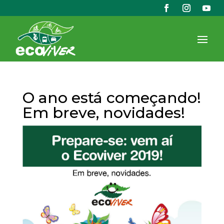
O ano está começando!
Em breve, novidades!