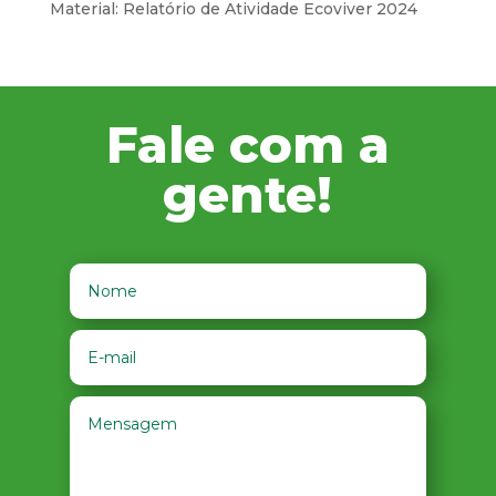
Material: Relatório de Atividade Ecoviver 2024
Fale com a
gente!