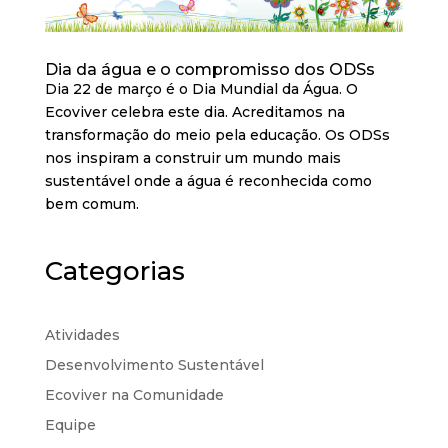
Dia da água e o compromisso dos ODSs
Dia 22 de março é o Dia Mundial da Água. O
Ecoviver celebra este dia. Acreditamos na
transformação do meio pela educação. Os ODSs
nos inspiram a construir um mundo mais
sustentável onde a água é reconhecida como
bem comum.
Categorias
Atividades
Desenvolvimento Sustentável
Ecoviver na Comunidade
Equipe