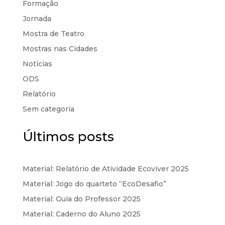
Formação
Jornada
Mostra de Teatro
Mostras nas Cidades
Notícias
ODS
Relatório
Sem categoria
Últimos posts
Material: Relatório de Atividade Ecoviver 2025
Material: Jogo do quarteto “EcoDesafio”
Material: Guia do Professor 2025
Material: Caderno do Aluno 2025