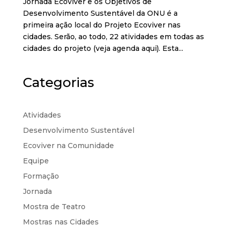
Jornada Ecoviver e os Objetivos de
Desenvolvimento Sustentável da ONU é a
primeira ação local do Projeto Ecoviver nas
cidades. Serão, ao todo, 22 atividades em todas as
cidades do projeto (veja agenda aqui). Esta...
Categorias
Atividades
Desenvolvimento Sustentável
Ecoviver na Comunidade
Equipe
Formação
Jornada
Mostra de Teatro
Mostras nas Cidades