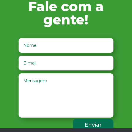
Fale com a
gente!
Enviar