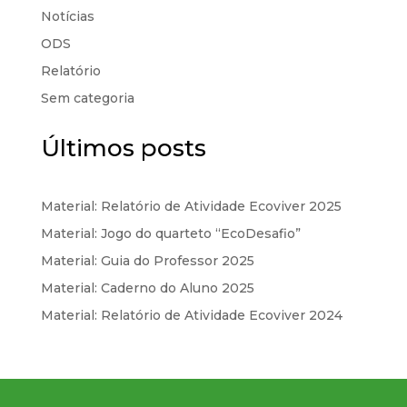
Notícias
ODS
Relatório
Sem categoria
Últimos posts
Material: Relatório de Atividade Ecoviver 2025
Material: Jogo do quarteto “EcoDesafio”
Material: Guia do Professor 2025
Material: Caderno do Aluno 2025
Material: Relatório de Atividade Ecoviver 2024