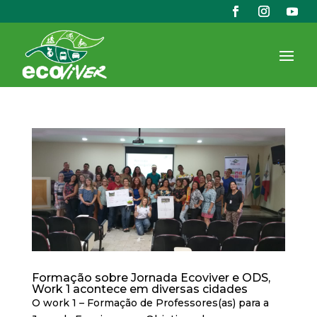
Formação sobre Jornada Ecoviver e ODS,
Work 1 acontece em diversas cidades
O work 1 – Formação de Professores(as) para a